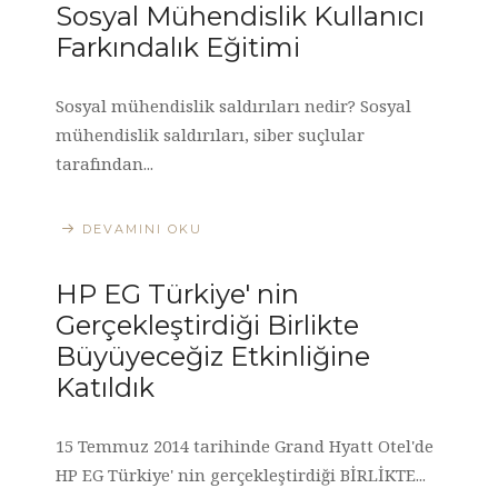
Sosyal Mühendislik Kullanıcı
Farkındalık Eğitimi
Sosyal mühendislik saldırıları nedir? Sosyal
mühendislik saldırıları, siber suçlular
tarafından...
DEVAMINI OKU
HP EG Türkiye' nin
Gerçekleştirdiği Birlikte
Büyüyeceğiz Etkinliğine
Katıldık
15 Temmuz 2014 tarihinde Grand Hyatt Otel'de
HP EG Türkiye' nin gerçekleştirdiği BİRLİKTE...