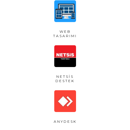
WEB
TASARIMI
NETSIS
DESTEK
ANYDESK