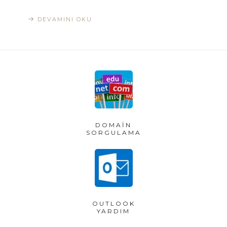
DEVAMINI OKU
DOMAIN
SORGULAMA
OUTLOOK
YARDIM