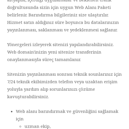
doğrultusunda sizin için uygun Web Alanı Paketi
belirlenir. Barındırma bilgileriniz size ulaştırılır.
Hizmet satın aldığınız süre boyunca bu datalarınızın
yayınlanması, saklanması ve yedeklenmesi sağlanır.
Yönergeleri izleyerek sitenizi yapılandırabilirsiniz.
Web domain'inizin yeni sitenize transferinin
onaylanmasıyla süreç tamamlanır.
Sitenizin yayınlanması sonrası teknik sounlarınız için
7/24 teknik ekibimizden telefon veya uzaktan erişim
yoluyla yardım alıp sorunlarınızı çözüme
kavuşturabilirsiniz.
Web alanı barındırmak ve güvenliğini sağlamak
için
uzman ekip,