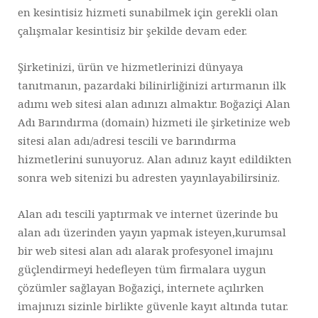
en kesintisiz hizmeti sunabilmek için gerekli olan
çalışmalar kesintisiz bir şekilde devam eder.
Şirketinizi, ürün ve hizmetlerinizi dünyaya
tanıtmanın, pazardaki bilinirliğinizi artırmanın ilk
adımı web sitesi alan adınızı almaktır. Boğaziçi Alan
Adı Barındırma (domain) hizmeti ile şirketinize web
sitesi alan adı/adresi tescili ve barındırma
hizmetlerini sunuyoruz. Alan adınız kayıt edildikten
sonra web sitenizi bu adresten yayınlayabilirsiniz.
Alan adı tescili yaptırmak ve internet üzerinde bu
alan adı üzerinden yayın yapmak isteyen,kurumsal
bir web sitesi alan adı alarak profesyonel imajını
güçlendirmeyi hedefleyen tüm firmalara uygun
çözümler sağlayan Boğaziçi, internete açılırken
imajınızı sizinle birlikte güvenle kayıt altında tutar.