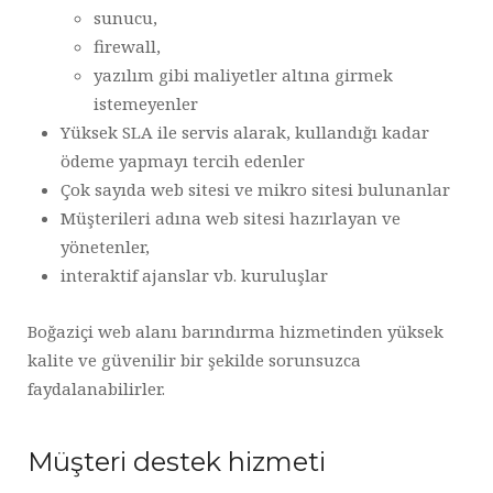
sunucu,
firewall,
yazılım gibi maliyetler altına girmek
istemeyenler
Yüksek SLA ile servis alarak, kullandığı kadar
ödeme yapmayı tercih edenler
Çok sayıda web sitesi ve mikro sitesi bulunanlar
Müşterileri adına web sitesi hazırlayan ve
yönetenler,
interaktif ajanslar vb. kuruluşlar
Boğaziçi web alanı barındırma hizmetinden yüksek
kalite ve güvenilir bir şekilde sorunsuzca
faydalanabilirler.
Müşteri destek hizmeti