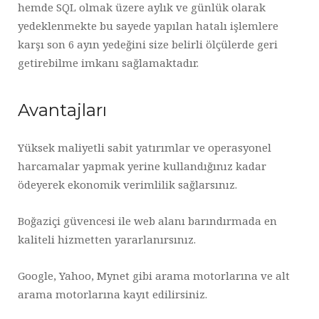
hemde SQL olmak üzere aylık ve günlük olarak
yedeklenmekte bu sayede yapılan hatalı işlemlere
karşı son 6 ayın yedeğini size belirli ölçülerde geri
getirebilme imkanı sağlamaktadır.
Avantajları
Yüksek maliyetli sabit yatırımlar ve operasyonel
harcamalar yapmak yerine kullandığınız kadar
ödeyerek ekonomik verimlilik sağlarsınız.
Boğaziçi güvencesi ile web alanı barındırmada en
kaliteli hizmetten yararlanırsınız.
Google, Yahoo, Mynet gibi arama motorlarına ve alt
arama motorlarına kayıt edilirsiniz.