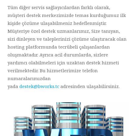
Tüm diğer servis sağlayıcılardan farklı olarak,
müşteri destek merkezimizde temas kurduğumuz ilk
kişide çözüme ulaşabilmeniz hedeflenmiştir.
Müşteriye özel destek uzmanlarımız, Size tanıyan,
sizi dinleyen ve taleplerinizi çözüme ulaştıracak olan
hosting platformunda tecrübeli çalışanlardan
oluşmaktadır. Ayrıca acil durumlarda, sizlere
yardımcı olabilmeleri için uzaktan destek hizmeti
verilmektedir. Bu hizmetlerimize telefon
numaralarımızdan
yada
destek@bworks.tc
adresinden ulaşabilirsiniz.