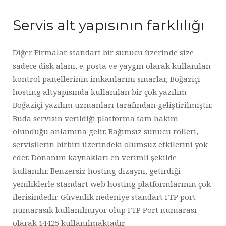
Servis alt yapısının farklılığı
Diğer Firmalar standart bir sunucu üzerinde size
sadece disk alanı, e-posta ve yaygın olarak kullanılan
kontrol panellerinin imkanlarını sınarlar, Boğaziçi
hosting altyapısında kullanılan bir çok yazılım
Boğaziçi yazılım uzmanları tarafından geliştirilmiştir.
Buda servisin verildiği platforma tam hakim
olunduğu anlamına gelir. Bağımsız sunucu rolleri,
servisilerin birbiri üzerindeki olumsuz etkilerini yok
eder. Donanım kaynakları en verimli şekilde
kullanılır. Benzersiz hosting dizaynı, getirdiği
yeniliklerle standart web hosting platformlarının çok
ilerisindedir. Güvenlik nedeniye standart FTP port
numarasık kullanılmıyor olup FTP Port numarası
olarak 14425 kullanılmaktadır.