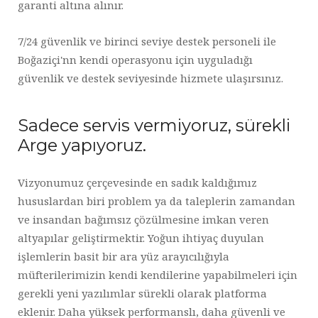
garanti altına alınır.
7/24 güvenlik ve birinci seviye destek personeli ile
Boğaziçi'nn kendi operasyonu için uyguladığı
güvenlik ve destek seviyesinde hizmete ulaşırsınız.
Sadece servis vermiyoruz, sürekli
Arge yapıyoruz.
Vizyonumuz çerçevesinde en sadık kaldığımız
hususlardan biri problem ya da taleplerin zamandan
ve insandan bağımsız çözülmesine imkan veren
altyapılar geliştirmektir. Yoğun ihtiyaç duyulan
işlemlerin basit bir ara yüz arayıcılığıyla
müfterilerimizin kendi kendilerine yapabilmeleri için
gerekli yeni yazılımlar sürekli olarak platforma
eklenir. Daha yüksek performanslı, daha güvenli ve