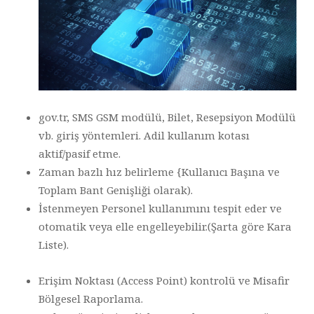
gov.tr, SMS GSM modülü, Bilet, Resepsiyon Modülü
vb. giriş yöntemleri. Adil kullanım kotası
aktif/pasif etme.
Zaman bazlı hız belirleme {Kullanıcı Başına ve
Toplam Bant Genişliği olarak).
İstenmeyen Personel kullanımını tespit eder ve
otomatik veya elle engelleyebilir.(Şarta göre Kara
Liste).
Erişim Noktası (Access Point) kontrolü ve Misafir
Bölgesel Raporlama.