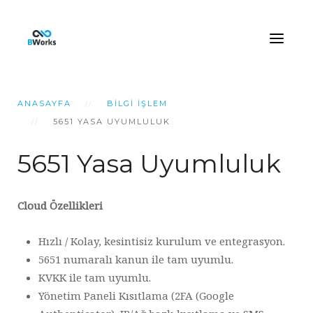
ANASAYFA
BILGI İŞLEM
5651 YASA UYUMLULUK
5651 Yasa Uyumluluk
Cloud Özellikleri
Hızlı / Kolay, kesintisiz kurulum ve entegrasyon.
5651 numaralı kanun ile tam uyumlu.
KVKK ile tam uyumlu.
Yönetim Paneli Kısıtlama (2FA (Google