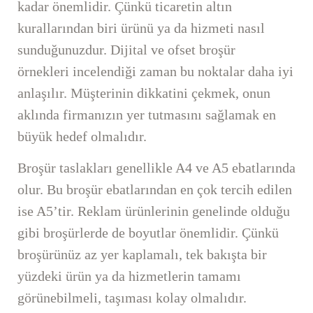
kadar önemlidir. Çünkü ticaretin altın
kurallarından biri ürünü ya da hizmeti nasıl
sunduğunuzdur. Dijital ve ofset broşür
örnekleri incelendiği zaman bu noktalar daha iyi
anlaşılır. Müşterinin dikkatini çekmek, onun
aklında firmanızın yer tutmasını sağlamak en
büyük hedef olmalıdır.
Broşür taslakları genellikle A4 ve A5 ebatlarında
olur. Bu broşür ebatlarından en çok tercih edilen
ise A5’tir. Reklam ürünlerinin genelinde olduğu
gibi broşürlerde de boyutlar önemlidir. Çünkü
broşürünüz az yer kaplamalı, tek bakışta bir
yüzdeki ürün ya da hizmetlerin tamamı
görünebilmeli, taşıması kolay olmalıdır.