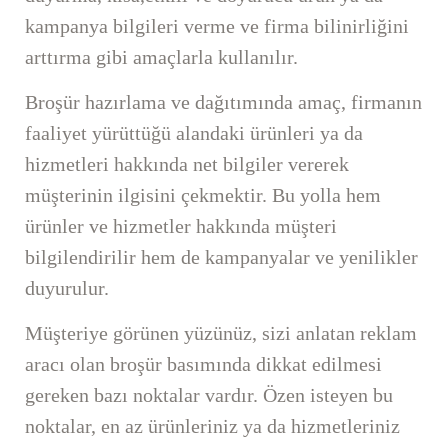
kampanya bilgileri verme ve firma bilinirliğini
arttırma gibi amaçlarla kullanılır.
Broşür hazırlama ve dağıtımında amaç, firmanın
faaliyet yürüttüğü alandaki ürünleri ya da
hizmetleri hakkında net bilgiler vererek
müşterinin ilgisini çekmektir. Bu yolla hem
ürünler ve hizmetler hakkında müşteri
bilgilendirilir hem de kampanyalar ve yenilikler
duyurulur.
Müşteriye görünen yüzünüz, sizi anlatan reklam
aracı olan broşür basımında dikkat edilmesi
gereken bazı noktalar vardır. Özen isteyen bu
noktalar, en az ürünleriniz ya da hizmetleriniz