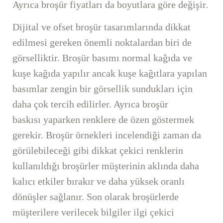
Ayrıca broşür fiyatları da boyutlara göre değişir.
Dijital ve ofset broşür tasarımlarında dikkat
edilmesi gereken önemli noktalardan biri de
görselliktir. Broşür basımı normal kağıda ve
kuşe kağıda yapılır ancak kuşe kağıtlara yapılan
basımlar zengin bir görsellik sundukları için
daha çok tercih edilirler. Ayrıca broşür
baskısı yaparken renklere de özen göstermek
gerekir. Broşür örnekleri incelendiği zaman da
görülebileceği gibi dikkat çekici renklerin
kullanıldığı broşürler müşterinin aklında daha
kalıcı etkiler bırakır ve daha yüksek oranlı
dönüşler sağlanır. Son olarak broşürlerde
müşterilere verilecek bilgiler ilgi çekici