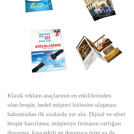
Klasik reklam araçlarının en etkililerinden
olan broşür, hedef müşteri kitlesine ulaşması
bakımından ilk sıralarda yer alır. Dijital ve ofset
broşür hazırlama, müşteriye firmanın varlığını
duyurma, kısa,etkili ve doyurucu ürün ya da