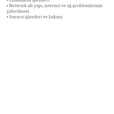
• Lisanslama işlemleri
• Network alt yapı, internet ve ağ problemlerinin
giderilmesi
• Sunucu işlemleri ve bakımı