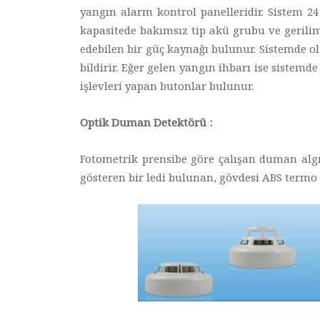
yangın alarm kontrol panelleridir. Sistem 24 
kapasitede bakımsız tip akü grubu ve gerilimi
edebilen bir güç kaynağı bulunur. Sistemde ol
bildirir. Eğer gelen yangın ihbarı ise sistem
işlevleri yapan butonlar bulunur.
Optik Duman Detektörü :
Fotometrik prensibe göre çalışan duman alg
gösteren bir ledi bulunan, gövdesi ABS termo 