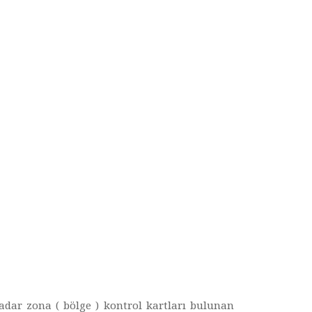
adar zona ( bölge ) kontrol kartları bulunan