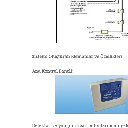
Sistemi Oluşturan Elemanlar ve Özellikleri
Ana Kontrol Paneli:
Detektör ve yangın ihbar butonlarından gele