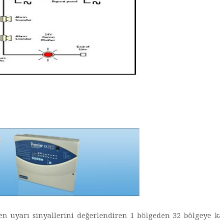
n uyarı sinyallerini değerlendiren 1 bölgeden 32 bölgeye k