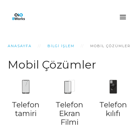
ANASAYFA
BILGI İŞLEM
MOBIL ÇÖZÜMLER
Mobil Çözümler
Telefon
Telefon
Telefon
tamiri
Ekran
kılıfı
Filmi