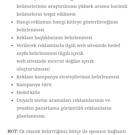
kelimelerinin araştırılması yüksek arama hacimli
kelimelerin tespit edilmesi
Hangi reklamın hangi kitleye gösterileceğinin
belirlenmesi
Reklam başlıklarının belirlenmesi
Verilecek reklamlarla ilgili web sitesinde hedef
sayfa belirlenmesi (ilgili içerik
web sitesinde mevcut değilse içerik
oluşturulması)
Reklam kampanya stratejilerinin belirlenmesi
Kampanya türü
Hedef kitle
Duyarlı metin aramaları reklamlarının ve
yeniden pazarlama görüntülü reklamların
planlanması.
NOT:
Ek olarak belirttiğiniz bütçe ile sponsor bağlantı