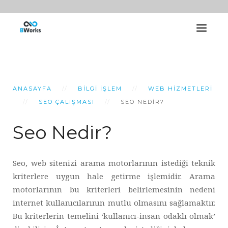
ANASAYFA
BILGI İŞLEM
WEB HIZMETLERI
SEO ÇALIŞMASI
SEO NEDIR?
Seo Nedir?
Seo, web sitenizi arama motorlarının istediği teknik
kriterlere uygun hale getirme işlemidir. Arama
motorlarının bu kriterleri belirlemesinin nedeni
internet kullanıcılarının mutlu olmasını sağlamaktır.
Bu kriterlerin temelini ‘kullanıcı-insan odaklı olmak’