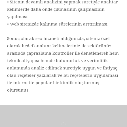
• Sitenin devamlı analizini yapmak suretiyle anahtar
kelimlerde daha önde çıkmasının çalışmasının
yapılması.
• Web sitenizde kalınma sürelerinin arttırılması
Sonuç olarak seo hizmeti aldığınızda, siteniz özel
olarak hedef anahtar kelimeleriniz ile sektörünüz
arasında çaprazlama kontroller ile denetlenerek hem
teknik altyapısı hemde bulunurluk ve verimlilik
anlamında analiz edilmek suretiyle uygun ve ihtiyaç
olan reçeteler yazılarak ve bu reçetelerin uygulaması
ile internette popular bir kimlik oluşturmuş
olursunuz.