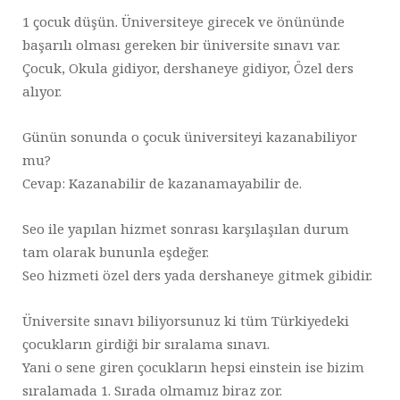
1 çocuk düşün. Üniversiteye girecek ve önününde
başarılı olması gereken bir üniversite sınavı var.
Çocuk, Okula gidiyor, dershaneye gidiyor, Özel ders
alıyor.
Günün sonunda o çocuk üniversiteyi kazanabiliyor
mu?
Cevap: Kazanabilir de kazanamayabilir de.
Seo ile yapılan hizmet sonrası karşılaşılan durum
tam olarak bununla eşdeğer.
Seo hizmeti özel ders yada dershaneye gitmek gibidir.
Üniversite sınavı biliyorsunuz ki tüm Türkiyedeki
çocukların girdiği bir sıralama sınavı.
Yani o sene giren çocukların hepsi einstein ise bizim
sıralamada 1. Sırada olmamız biraz zor.