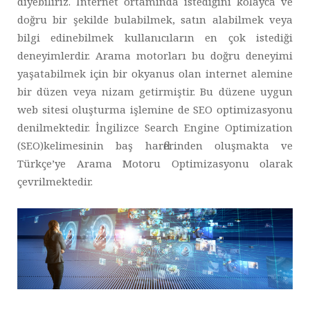
diyebiliriz. İnternet ortamında istediğini kolayca ve
doğru bir şekilde bulabilmek, satın alabilmek veya
bilgi edinebilmek kullanıcıların en çok istediği
deneyimlerdir. Arama motorları bu doğru deneyimi
yaşatabilmek için bir okyanus olan internet alemine
bir düzen veya nizam getirmiştir. Bu düzene uygun
web sitesi oluşturma işlemine de SEO optimizasyonu
denilmektedir. İngilizce Search Engine Optimization
(SEO)kelimesinin baş harflerinden oluşmakta ve
Türkçe’ye Arama Motoru Optimizasyonu olarak
çevrilmektedir.