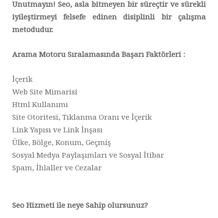
Unutmayın! Seo, asla bitmeyen bir süreçtir ve sürekli
iyileştirmeyi felsefe edinen disiplinli bir çalışma
metodudur.
Arama Motoru Sıralamasında Başarı Faktörleri :
İçerik
Web Site Mimarisi
Html Kullanımı
Site Otoritesi, Tıklanma Oranı ve İçerik
Link Yapısı ve Link İnşası
Ülke, Bölge, Konum, Geçmiş
Sosyal Medya Paylaşımları ve Sosyal İtibar
Spam, İhlaller ve Cezalar
Seo Hizmeti ile neye Sahip olursunuz?