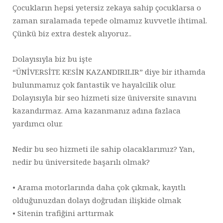
Çocukların hepsi yetersiz zekaya sahip çocuklarsa o
zaman sıralamada tepede olmamız kuvvetle ihtimal.
Çünkü biz extra destek alıyoruz..
Dolayısıyla biz bu işte
“ÜNİVERSİTE KESİN KAZANDIRILIR” diye bir ithamda
bulunmamız çok fantastik ve hayalcilik olur.
Dolayısıyla bir seo hizmeti size üniversite sınavını
kazandırmaz. Ama kazanmanız adına fazlaca
yardımcı olur.
Nedir bu seo hizmeti ile sahip olacaklarımız? Yan,
nedir bu üniversitede başarılı olmak?
• Arama motorlarında daha çok çıkmak, kayıtlı
olduğunuzdan dolayı doğrudan ilişkide olmak
• Sitenin trafiğini arttırmak