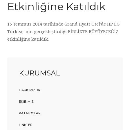
Etkinliğine Katıldık
15 Temmuz 2014 tarihinde Grand Hyatt Otel'de HP EG
Türkiye' nin gerçekleştirdiği BİRLİKTE BÜYÜYECEĞİZ
etkinliğine katıldık.
KURUMSAL
HAKKIMIZDA
EKIBIMIZ
KATALOGLAR
LINKLER